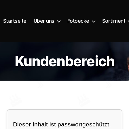
Startseite
Über uns
Fotoecke
Sortiment
Kundenbereich
Dieser Inhalt ist passwortgeschützt.