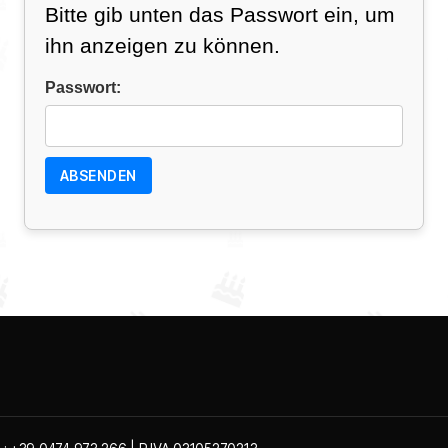
Bitte gib unten das Passwort ein, um
ihn anzeigen zu können.
Passwort: