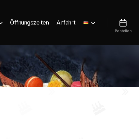
Öffnungszeiten
Anfahrt
Bestellen